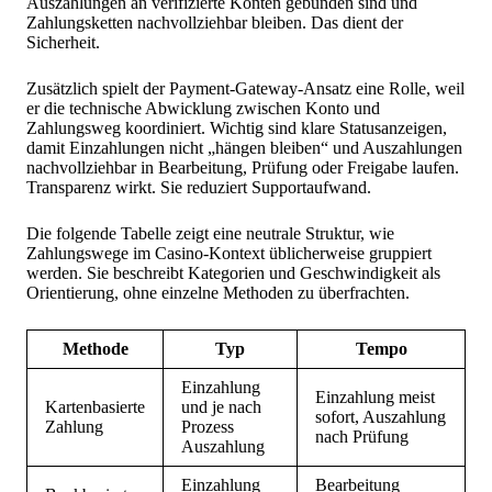
Auszahlungen an verifizierte Konten gebunden sind und
Zahlungsketten nachvollziehbar bleiben. Das dient der
Sicherheit.
Zusätzlich spielt der Payment-Gateway-Ansatz eine Rolle, weil
er die technische Abwicklung zwischen Konto und
Zahlungsweg koordiniert. Wichtig sind klare Statusanzeigen,
damit Einzahlungen nicht „hängen bleiben“ und Auszahlungen
nachvollziehbar in Bearbeitung, Prüfung oder Freigabe laufen.
Transparenz wirkt. Sie reduziert Supportaufwand.
Die folgende Tabelle zeigt eine neutrale Struktur, wie
Zahlungswege im Casino-Kontext üblicherweise gruppiert
werden. Sie beschreibt Kategorien und Geschwindigkeit als
Orientierung, ohne einzelne Methoden zu überfrachten.
Methode
Typ
Tempo
Einzahlung
Einzahlung meist
Kartenbasierte
und je nach
sofort, Auszahlung
Zahlung
Prozess
nach Prüfung
Auszahlung
Einzahlung
Bearbeitung