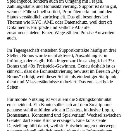
Spielangebot, sondern auch im Umgang mit Fragen,
Zahlungsstatus und Bonusaktivierung. Support ist dann gut,
wenn er Fälle schnell sortiert, Prioritäten erkennt und den
Status verständlich zurückspielt. Das gilt besonders bei
Themen wie KYC, AML oder Datenschutz, weil dort oft
Dokumente, Prüfpfade und zeitliche Abläufe
zusammenspielen. Kurze Wege zählen. Präzise Antworten
auch.
Im Tagesgeschäft entstehen Supportkontakte häufig an drei
Stellen: Bonus wurde nicht aktiviert, Auszahlung ist in
Prüfung, oder es gibt Rückfragen zur Umsatzlogik bei 35x
Bonus und 40x Freispiele-Gewinnen. Genau deshalb ist es
sinnvoll, dass die Bonusaktivierung bewusst im Bereich „My
Bonus“ erfolgt, weil dieser Schritt als eindeutiger Startpunkt
dient und Missverständnisse reduziert. Das entlastet beide
Seiten.
Für mobile Nutzung ist vor allem die Sitzungskontinuität
entscheidend. Ein Konto sollte sich auf dem Smartphone
genauso stabil anfühlen wie am Desktop, inklusive Login,
Bonusstatus, Kontostand und Spielverlauf. Wechsel zwischen
Geräten darf keine Brüche erzeugen. Eine konsistente
Darstellung hilft dabei, weil sie Entscheidungen unterwegs
genauso schnell möglich macht, ohne dass Informationen