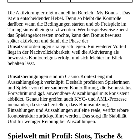
Die Aktivierung erfolgt manuell im Bereich „My Bonus“. Das
ist ein entscheidender Hebel. Denn so bleibt die Kontrolle
darüber, wann die Bedingungen starten und ob Freispiele im
Timing sinnvoll eingesetzt werden. Wer beispielsweise zuerst
das Spielangebot testen möchte, kann den Bonus bewusst
später aktivieren und damit die Phase der
Umsatzanforderungen strategisch legen. Ein weiterer Vorteil
liegt in der Nachvollziehbarkeit, weil die Aktivierung als
bewusstes Kontoereignis erfolgt und sich leichter im Blick
behalten lässt.
Umsatzbedingungen sind im Casino-Kontext eng mit
Auszahlungslogik verknüpft. Deshalb profitieren Spielerinnen
und Spieler von einer sauberen Kontoführung, die Bonusstatus,
Fortschritt und ggf. anwendbare Auszahlungslimits konsistent
abbildet. Genau hier greifen auch KYC- und AML-Prozesse
ineinander, da sie sicherstellen, dass Bonusnutzung,
Einzahlungen und Auszahlungen auf eine reale, verifizierbare
Kontostruktur zurückgeführt werden. Das sorgt für Stabilität.
Und für weniger Reibung bei Auszahlungen.
Spielwelt mit Profil: Slots, Tische &